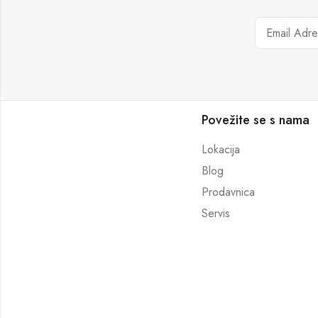
Povežite se s nama
Lokacija
Blog
Prodavnica
Servis