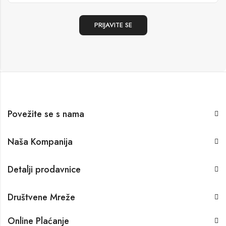
Povežite se s nama
Naša Kompanija
Detalji prodavnice
Društvene Mreže
Online Plaćanje