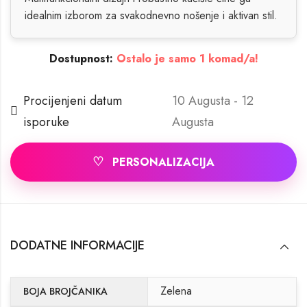
idealnim izborom za svakodnevno nošenje i aktivan stil.
Dostupnost:
Ostalo je samo 1 komad/a!
Procijenjeni datum
10 Augusta - 12
isporuke
Augusta
♡
PERSONALIZACIJA
DODATNE INFORMACIJE
Zelena
BOJA BROJČANIKA