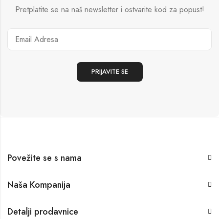
Pretplatite se na naš newsletter i ostvarite kod za popust!
Povežite se s nama
Naša Kompanija
Detalji prodavnice