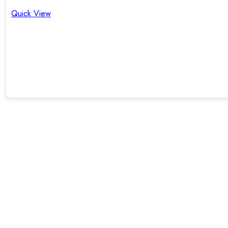
Quick View