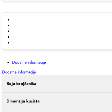
Dodatne informacije
Dodatne informacije
Boja brojčanika
Dimenzija kućista