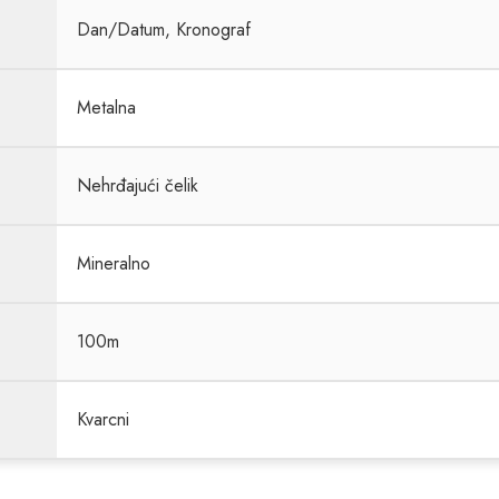
Dan/Datum, Kronograf
Metalna
Nehrđajući čelik
Mineralno
100m
Kvarcni