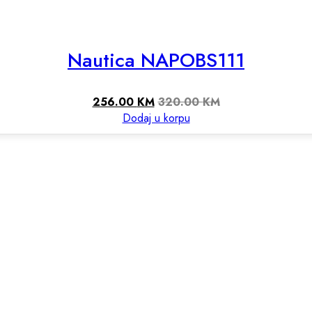
Nautica NAPOBS111
256.00
KM
320.00
KM
Dodaj u korpu