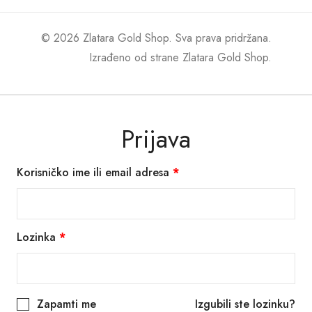
© 2026 Zlatara Gold Shop. Sva prava pridržana.
Izrađeno od strane
Zlatara Gold Shop
.
Prijava
Korisničko ime ili email adresa
*
Lozinka
*
Zapamti me
Izgubili ste lozinku?