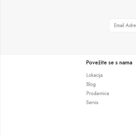
Povežite se s nama
Lokacija
Blog
Prodavnica
Servis