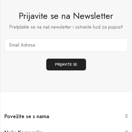
Prijavite se na Newsletter
Pretplatite se na naš newsletter i ostvarite kod za popust!
Povežite se s nama