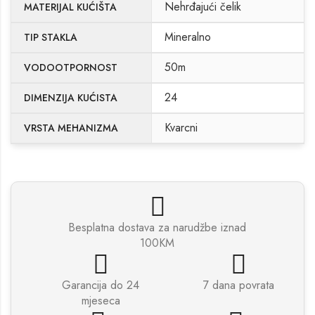
Nehrđajući čelik
MATERIJAL KUĆIŠTA
Mineralno
TIP STAKLA
50m
VODOOTPORNOST
24
DIMENZIJA KUĆISTA
Kvarcni
VRSTA MEHANIZMA
Besplatna dostava za narudžbe iznad
100KM
Garancija do 24
7 dana povrata
mjeseca