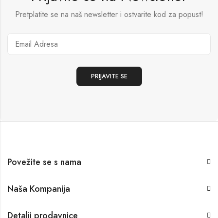
Pretplatite se na naš newsletter i ostvarite kod za popust!
Povežite se s nama
Naša Kompanija
Detalji prodavnice