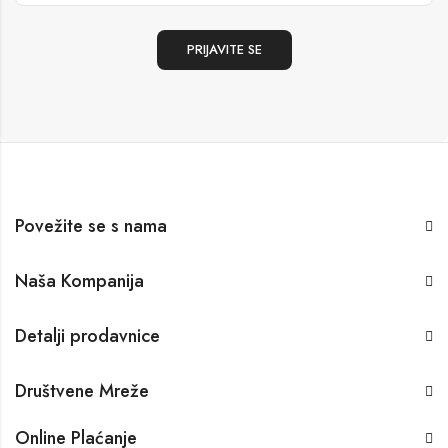
Povežite se s nama
Naša Kompanija
Detalji prodavnice
Društvene Mreže
Online Plaćanje