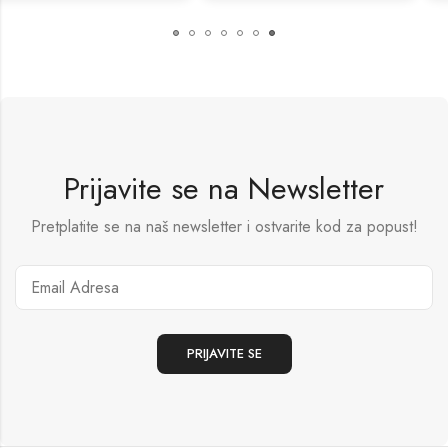
Prijavite se na Newsletter
Pretplatite se na naš newsletter i ostvarite kod za popust!