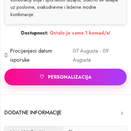
uz poslovne, svakodnevne i ležerne modne
kombinacije.
Dostupnost:
Ostalo je samo 1 komad/a!
Procijenjeni datum
07 Augusta - 09
isporuke
Augusta
♡
PERSONALIZACIJA
DODATNE INFORMACIJE