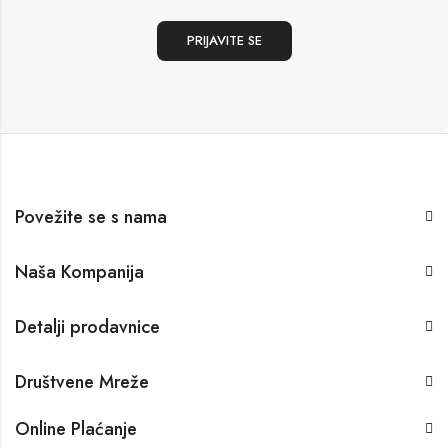
Povežite se s nama
Naša Kompanija
Detalji prodavnice
Društvene Mreže
Online Plaćanje