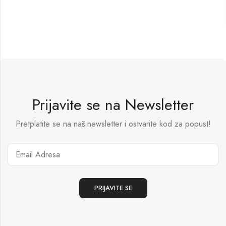
Prijavite se na Newsletter
Pretplatite se na naš newsletter i ostvarite kod za popust!