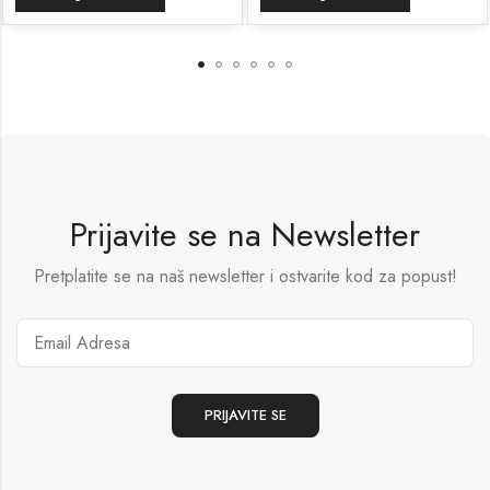
Prijavite se na Newsletter
Pretplatite se na naš newsletter i ostvarite kod za popust!