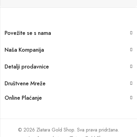
Povežite se s nama
Naša Kompanija
Detalji prodavnice
Društvene Mreže
Online Plaćanje
© 2026 Zlatara Gold Shop. Sva prava pridržana.