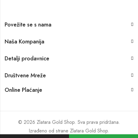
Povežite se s nama
Naša Kompanija
Detalji prodavnice
Društvene Mreže
Online Plaćanje
© 2026 Zlatara Gold Shop. Sva prava pridržana.
Izrađeno od strane
Zlatara Gold Shop
.