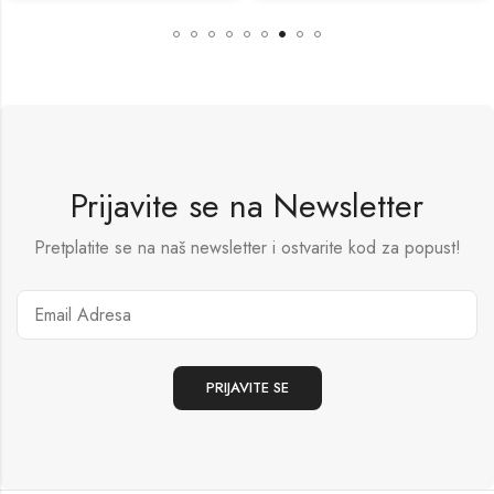
Prijavite se na Newsletter
Pretplatite se na naš newsletter i ostvarite kod za popust!