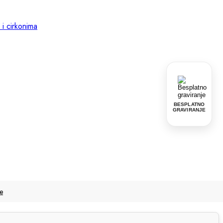
BESPLATNO
GRAVIRANJE
še