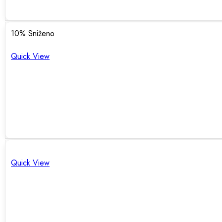
10
% Sniženo
Quick View
Quick View