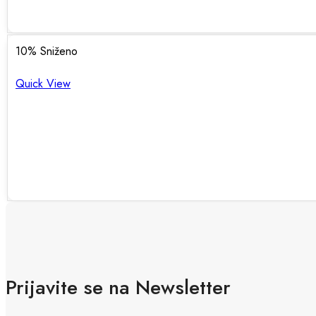
10
% Sniženo
Quick View
Prijavite se na Newsletter