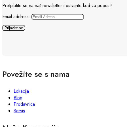
Pretplatite se na naš newsletter i ostvarite kod za popust!
Email address:
Povežite se s nama
Lokacija
Blog
Prodavnica
Servis