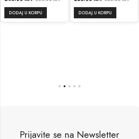
DODAJ U KORPU
DODAJ U KORPU
Prijavite se na Newsletter