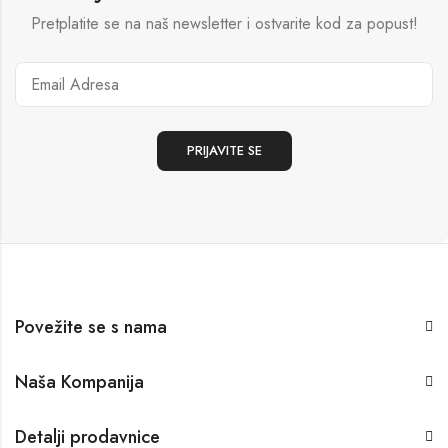
Pretplatite se na naš newsletter i ostvarite kod za popust!
Povežite se s nama
Naša Kompanija
Detalji prodavnice