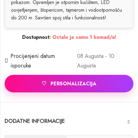
prikazom. Opremljen je otpornim kućištem, LED
osvjetljenjem, štopericom, tajmerom i vodootpornošću
do 200 m. Savršen spoj stila i funkcionalnosti!
Dostupnost:
Ostalo je samo 1 komad/a!
Procijenjeni datum
08 Augusta - 10
isporuke
Augusta
♡
PERSONALIZACIJA
DODATNE INFORMACIJE