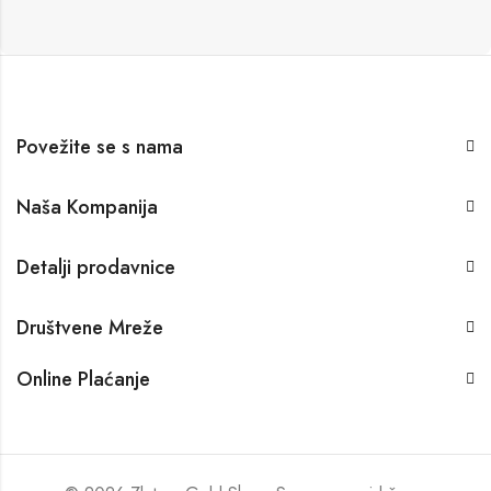
Povežite se s nama
Naša Kompanija
Detalji prodavnice
Društvene Mreže
Online Plaćanje