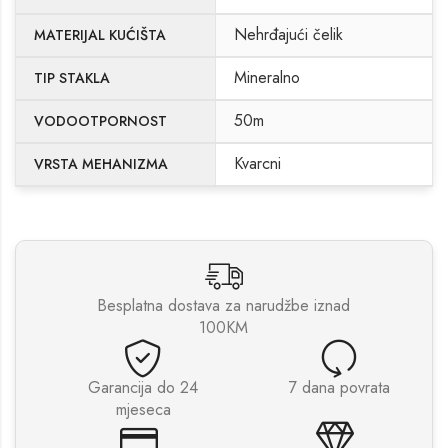
Nehrđajući čelik
MATERIJAL KUĆIŠTA
Mineralno
TIP STAKLA
50m
VODOOTPORNOST
Kvarcni
VRSTA MEHANIZMA
Besplatna dostava za narudžbe iznad
100KM
Garancija do 24
7 dana povrata
mjeseca