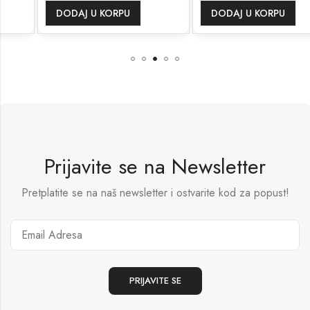
DODAJ U KORPU
DODAJ U KORPU
Prijavite se na Newsletter
Pretplatite se na naš newsletter i ostvarite kod za popust!