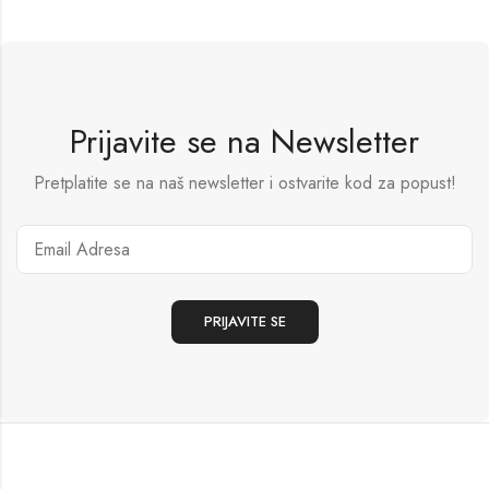
Prijavite se na Newsletter
Pretplatite se na naš newsletter i ostvarite kod za popust!