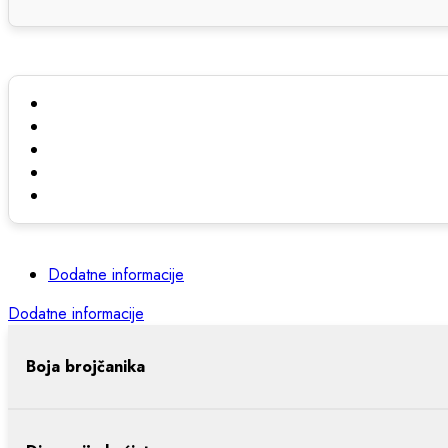
Dodatne informacije
Dodatne informacije
Boja brojčanika