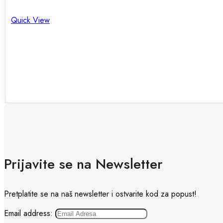
Quick View
Prijavite se na Newsletter
Pretplatite se na naš newsletter i ostvarite kod za popust!
Email address: