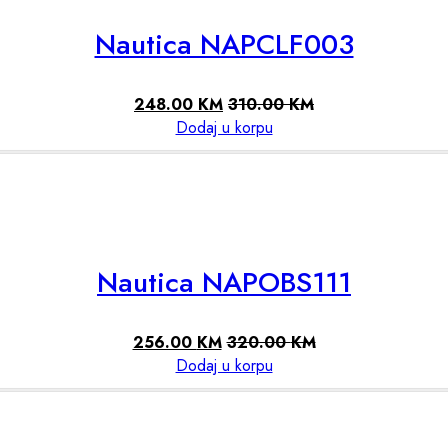
Nautica NAPCLF003
248.00
KM
310.00
KM
Dodaj u korpu
Nautica NAPOBS111
256.00
KM
320.00
KM
Dodaj u korpu