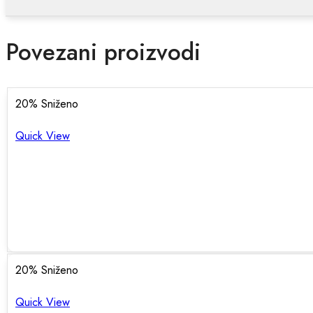
Povezani proizvodi
20
% Sniženo
Quick View
20
% Sniženo
Quick View