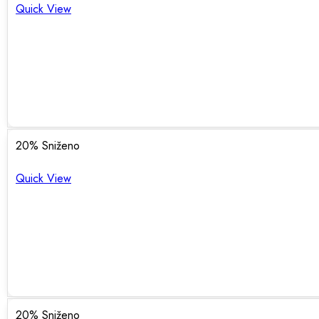
Quick View
20
% Sniženo
Quick View
20
% Sniženo