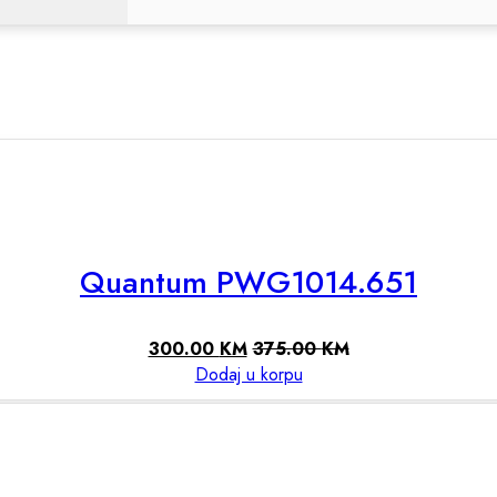
Quantum PWG1014.651
300.00
KM
375.00
KM
Dodaj u korpu