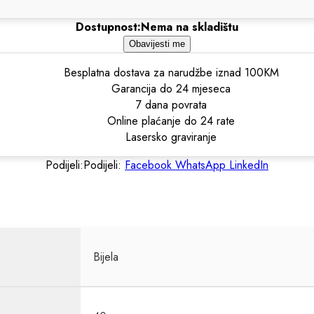
Dostupnost:
Nema na skladištu
Obavijesti me
Besplatna dostava za narudžbe iznad 100KM
Garancija do 24 mjeseca
7 dana povrata
Online plaćanje do 24 rate
Lasersko graviranje
Podijeli:
Podijeli:
Facebook
WhatsApp
LinkedIn
Bijela