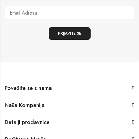
Povežite se s nama
Naša Kompanija
Detalji prodavnice