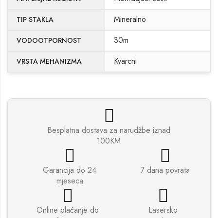
Mineralno
TIP STAKLA
30m
VODOOTPORNOST
Kvarcni
VRSTA MEHANIZMA
Besplatna dostava za narudžbe iznad
100KM
Garancija do 24
7 dana povrata
mjeseca
Online plaćanje do
Lasersko