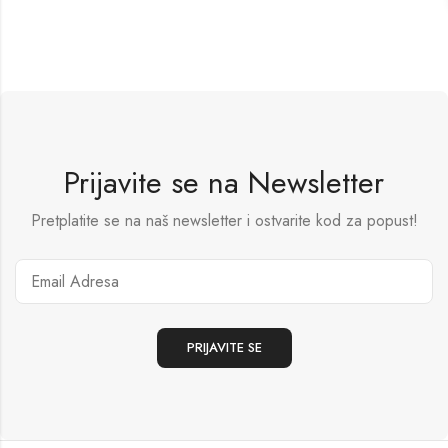
Prijavite se na Newsletter
Pretplatite se na naš newsletter i ostvarite kod za popust!