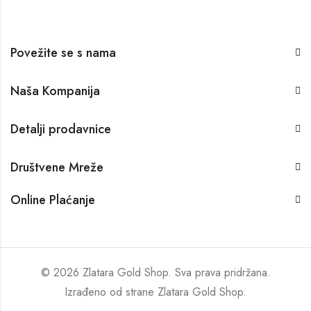
Povežite se s nama
Naša Kompanija
Detalji prodavnice
Društvene Mreže
Online Plaćanje
© 2026 Zlatara Gold Shop. Sva prava pridržana.
Izrađeno od strane
Zlatara Gold Shop
.