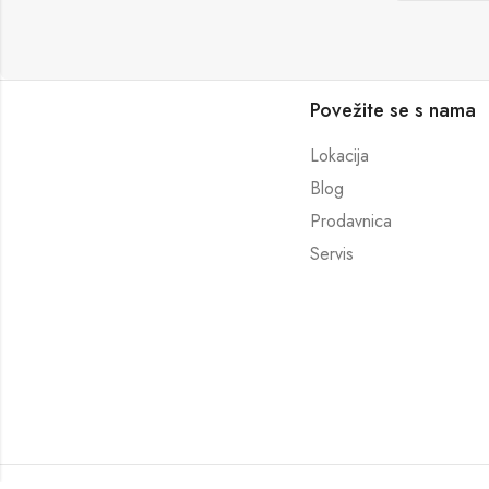
Povežite se s nama
Lokacija
Blog
Prodavnica
Servis