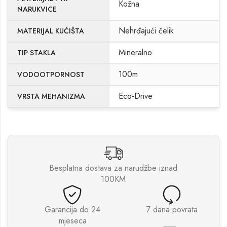
Kožna
NARUKVICE
Nehrđajući čelik
MATERIJAL KUĆIŠTA
Mineralno
TIP STAKLA
100m
VODOOTPORNOST
Eco-Drive
VRSTA MEHANIZMA
Besplatna dostava za narudžbe iznad
100KM
Garancija do 24
7 dana povrata
mjeseca