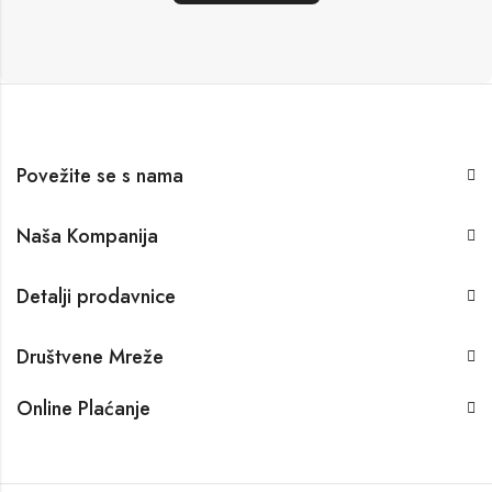
Povežite se s nama
Naša Kompanija
Detalji prodavnice
Društvene Mreže
Online Plaćanje