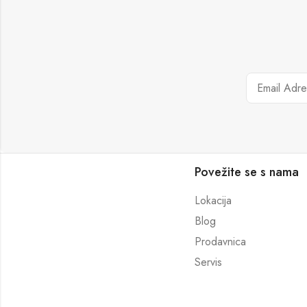
Povežite se s nama
Lokacija
Blog
Prodavnica
Servis