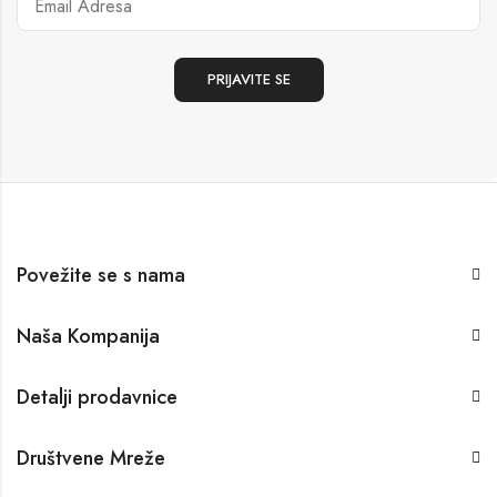
Povežite se s nama
Naša Kompanija
Detalji prodavnice
Društvene Mreže