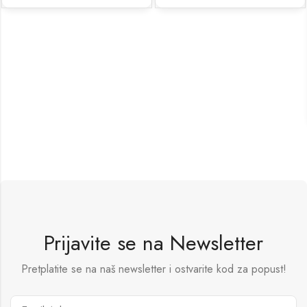
Prijavite se na Newsletter
Pretplatite se na naš newsletter i ostvarite kod za popust!