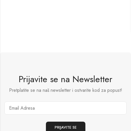
Prijavite se na Newsletter
Pretplatite se na naš newsletter i ostvarite kod za popust!