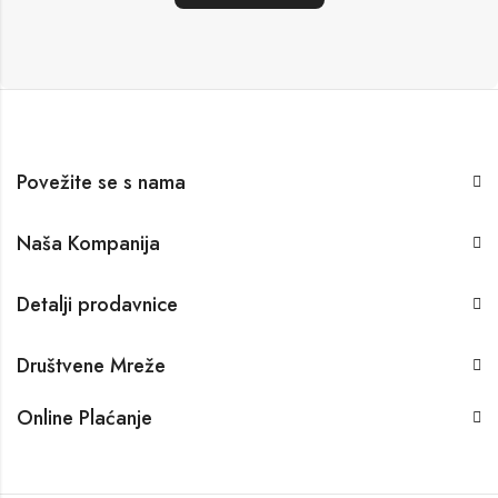
Povežite se s nama
Naša Kompanija
Detalji prodavnice
Društvene Mreže
Online Plaćanje