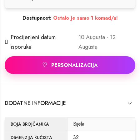
Dostupnost:
Ostalo je samo 1 komad/a!
Procijenjeni datum
10 Augusta - 12
isporuke
Augusta
♡
PERSONALIZACIJA
DODATNE INFORMACIJE
Bijela
BOJA BROJČANIKA
32
DIMENZIJA KUĆISTA