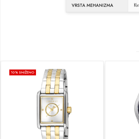
Kv
VRSTA MEHANIZMA
10
% SNIŽENO