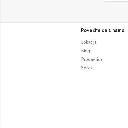
Povežite se s nama
Lokacija
Blog
Prodavnica
Servis