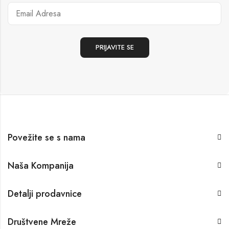
Povežite se s nama
Naša Kompanija
Detalji prodavnice
Društvene Mreže