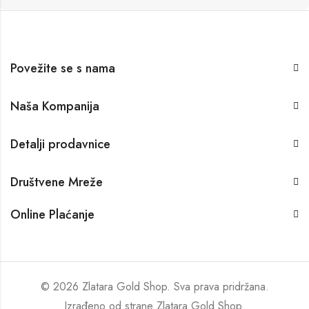
Povežite se s nama
Naša Kompanija
Detalji prodavnice
Društvene Mreže
Online Plaćanje
© 2026 Zlatara Gold Shop. Sva prava pridržana.
Izrađeno od strane
Zlatara Gold Shop
.