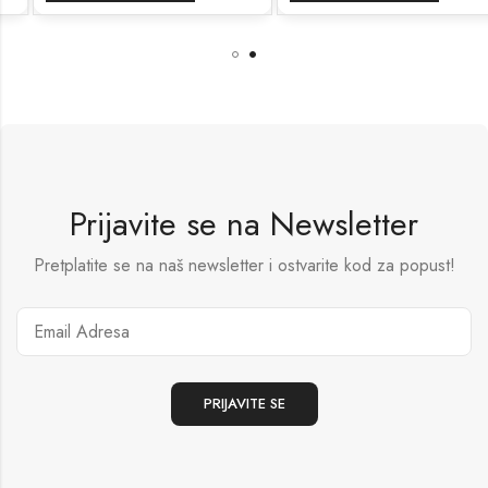
Prijavite se na Newsletter
Pretplatite se na naš newsletter i ostvarite kod za popust!