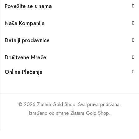
Povežite se s nama
Naša Kompanija
Detalji prodavnice
Društvene Mreže
Online Plaćanje
© 2026 Zlatara Gold Shop. Sva prava pridržana.
Izrađeno od strane
Zlatara Gold Shop
.