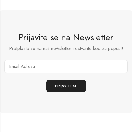
Prijavite se na Newsletter
Pretplatite se na naš newsletter i ostvarite kod za popust!