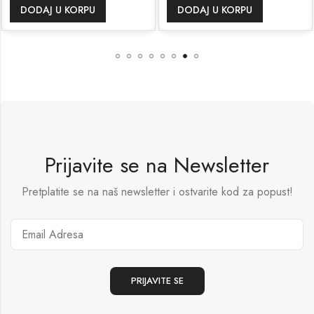
DODAJ U KORPU
DODAJ U KORPU
Prijavite se na Newsletter
Pretplatite se na naš newsletter i ostvarite kod za popust!