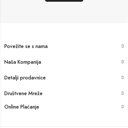
Povežite se s nama
Naša Kompanija
Detalji prodavnice
Društvene Mreže
Online Plaćanje