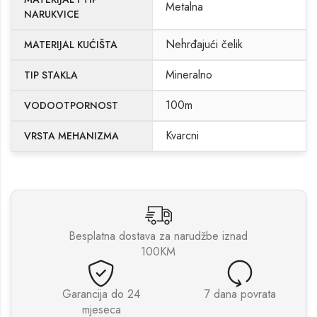
Metalna
NARUKVICE
Nehrđajući čelik
MATERIJAL KUĆIŠTA
Mineralno
TIP STAKLA
100m
VODOOTPORNOST
Kvarcni
VRSTA MEHANIZMA
Besplatna dostava za narudžbe iznad
100KM
Garancija do 24
7 dana povrata
mjeseca