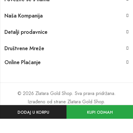
Naša Kompanija
Detalji prodavnice
Društvene Mreže
Online Plaćanje
© 2026 Zlatara Gold Shop. Sva prava pridržana.
Izrađeno od strane
Zlatara Gold Shop
.
DODAJ U KORPU
KUPI ODMAH