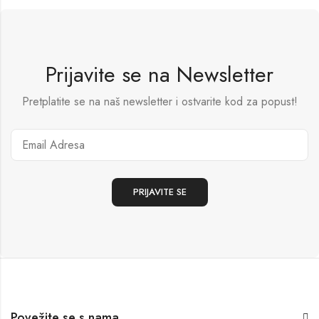
Prijavite se na Newsletter
Pretplatite se na naš newsletter i ostvarite kod za popust!
Povežite se s nama