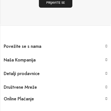
Povežite se s nama
Naša Kompanija
Detalji prodavnice
Društvene Mreže
Online Plaćanje