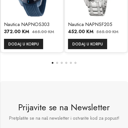
Nautica NAPNOS303
Nautica NAPNSF205
372.00
KM
452.00
KM
465.00
KM
565.00
KM
DODAJ U KORPU
DODAJ U KORPU
Prijavite se na Newsletter
Pretplatite se na naš newsletter i ostvarite kod za popust!