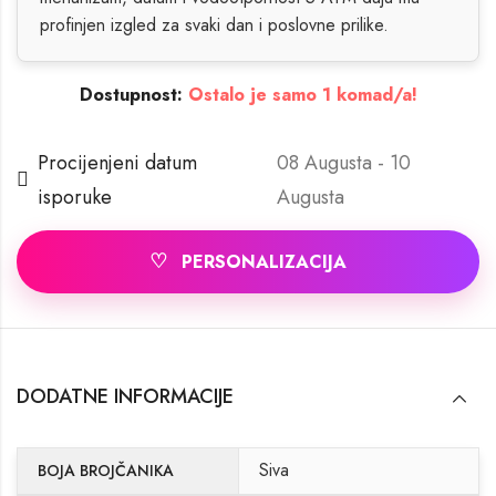
profinjen izgled za svaki dan i poslovne prilike.
Dostupnost:
Ostalo je samo 1 komad/a!
Procijenjeni datum
08 Augusta - 10
isporuke
Augusta
♡
PERSONALIZACIJA
DODATNE INFORMACIJE
Siva
BOJA BROJČANIKA