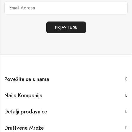
Povežite se s nama
Naša Kompanija
Detalji prodavnice
Društvene Mreže