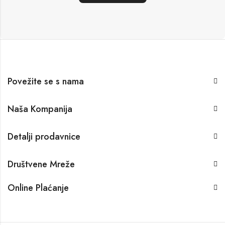
Povežite se s nama
Naša Kompanija
Detalji prodavnice
Društvene Mreže
Online Plaćanje