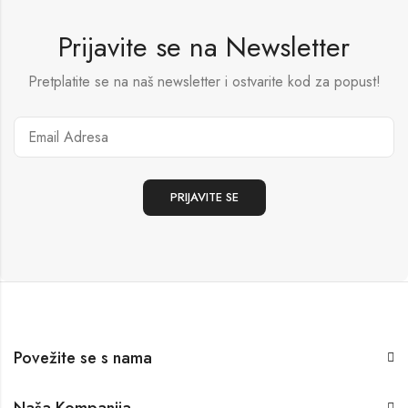
Prijavite se na Newsletter
Pretplatite se na naš newsletter i ostvarite kod za popust!
Povežite se s nama
Naša Kompanija