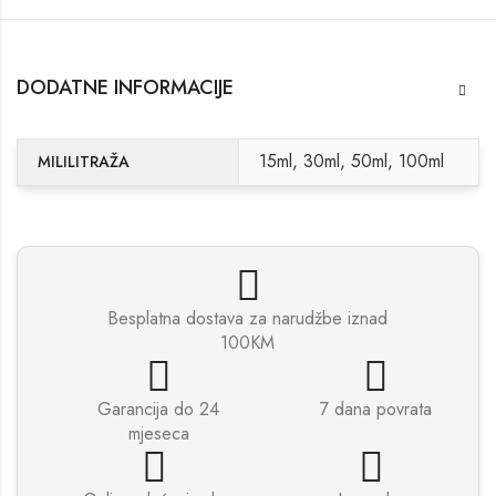
DODATNE INFORMACIJE
15ml, 30ml, 50ml, 100ml
MILILITRAŽA
Besplatna dostava za narudžbe iznad
100KM
Garancija do 24
7 dana povrata
mjeseca