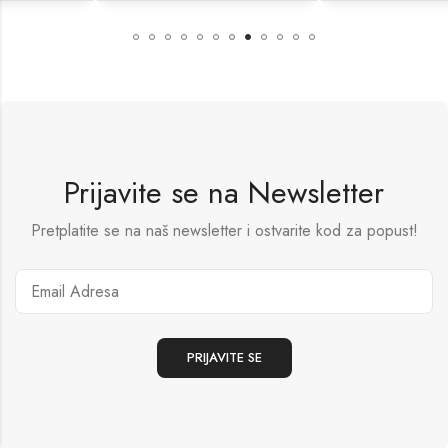
Prijavite se na Newsletter
Pretplatite se na naš newsletter i ostvarite kod za popust!