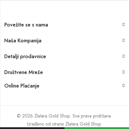
Povežite se s nama
Naša Kompanija
Detalji prodavnice
Društvene Mreže
Online Plaćanje
© 2026 Zlatara Gold Shop. Sva prava pridržana.
Izrađeno od strane
Zlatara Gold Shop
.