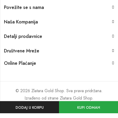
Povežite se s nama
Naša Kompanija
Detalji prodavnice
Društvene Mreže
Online Plaćanje
© 2026 Zlatara Gold Shop. Sva prava pridržana.
Izrađeno od strane
Zlatara Gold Shop
.
DODAJ U KORPU
KUPI ODMAH