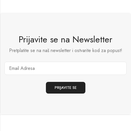
Prijavite se na Newsletter
Pretplatite se na naš newsletter i ostvarite kod za popust!