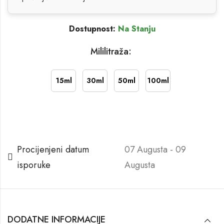
Dostupnost:
Na Stanju
Mililitraža:
15ml
30ml
50ml
100ml
Procijenjeni datum
07 Augusta - 09
isporuke
Augusta
DODATNE INFORMACIJE