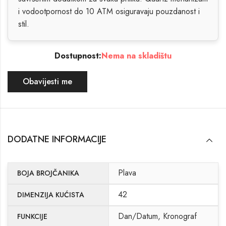
i vodootpornost do 10 ATM osiguravaju pouzdanost i
stil.
Dostupnost:
Nema na skladištu
Obavijesti me
DODATNE INFORMACIJE
Plava
BOJA BROJČANIKA
42
DIMENZIJA KUĆISTA
Dan/Datum, Kronograf
FUNKCIJE