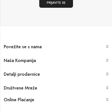
Povežite se s nama
Naša Kompanija
Detalji prodavnice
Društvene Mreže
Online Plaćanje