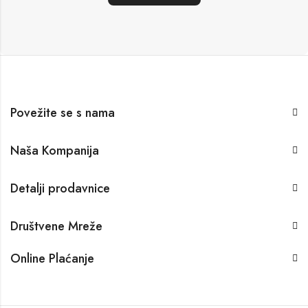
Povežite se s nama
Naša Kompanija
Detalji prodavnice
Društvene Mreže
Online Plaćanje