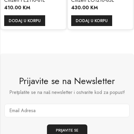
410.00
KM
430.00
KM
DODAJ U KORPU
DODAJ U KORPU
Prijavite se na Newsletter
Pretplatite se na naš newsletter i ostvarite kod za popust!