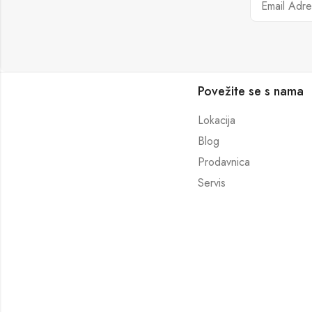
Povežite se s nama
Lokacija
Blog
Prodavnica
Servis