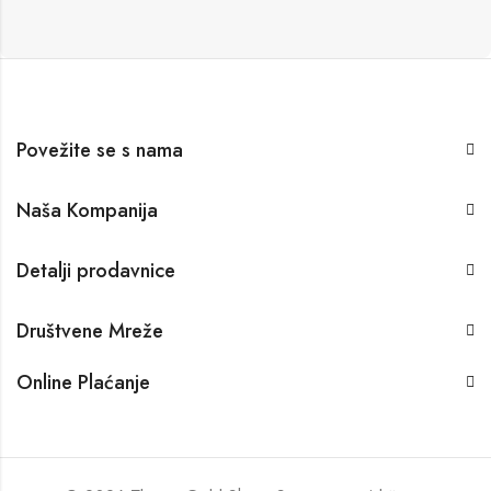
Povežite se s nama
Naša Kompanija
Detalji prodavnice
Društvene Mreže
Online Plaćanje