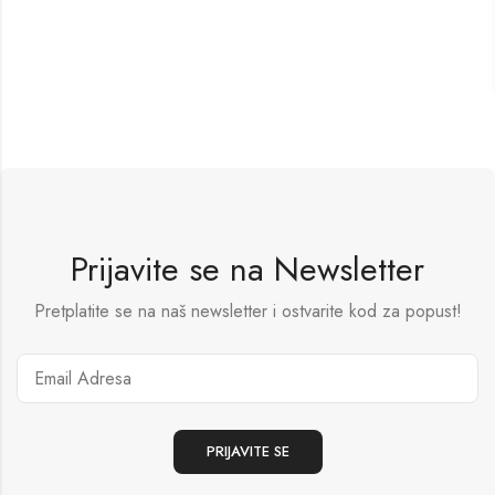
Prijavite se na Newsletter
Pretplatite se na naš newsletter i ostvarite kod za popust!