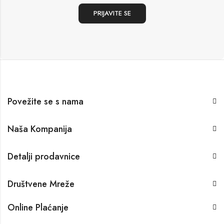
Povežite se s nama
Naša Kompanija
Detalji prodavnice
Društvene Mreže
Online Plaćanje