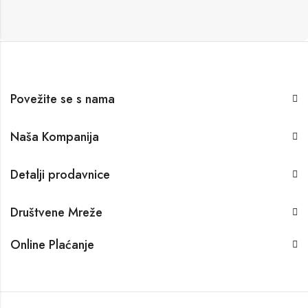
Povežite se s nama
Naša Kompanija
Detalji prodavnice
Društvene Mreže
Online Plaćanje