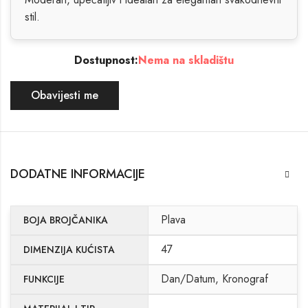
stil.
Dostupnost:
Nema na skladištu
Obavijesti me
DODATNE INFORMACIJE
Plava
BOJA BROJČANIKA
47
DIMENZIJA KUĆISTA
Dan/Datum, Kronograf
FUNKCIJE