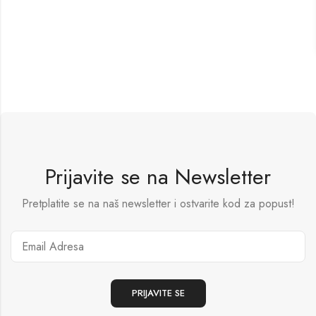
Prijavite se na Newsletter
Pretplatite se na naš newsletter i ostvarite kod za popust!