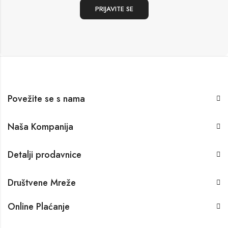
Povežite se s nama
Naša Kompanija
Detalji prodavnice
Društvene Mreže
Online Plaćanje