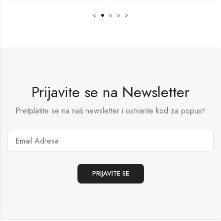
Prijavite se na Newsletter
Pretplatite se na naš newsletter i ostvarite kod za popust!