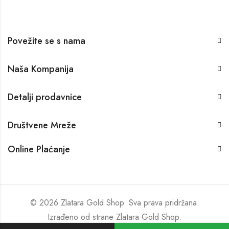
Povežite se s nama
Naša Kompanija
Detalji prodavnice
Društvene Mreže
Online Plaćanje
© 2026 Zlatara Gold Shop. Sva prava pridržana.
Izrađeno od strane
Zlatara Gold Shop
.