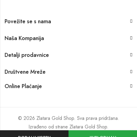
Povežite se s nama
Naša Kompanija
Detalji prodavnice
Društvene Mreže
Online Plaćanje
© 2026 Zlatara Gold Shop. Sva prava pridržana.
Izrađeno od strane
Zlatara Gold Shop
.