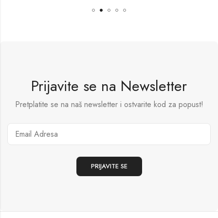
Prijavite se na Newsletter
Pretplatite se na naš newsletter i ostvarite kod za popust!