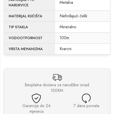
Metalna
NARUKVICE
Nehrđajući čelik
MATERIJAL KUĆIŠTA
Mineralno
TIP STAKLA
100m
VODOOTPORNOST
Kvarcni
VRSTA MEHANIZMA
Besplatna dostava za narudžbe iznad
100KM
Garancija do 24
7 dana povrata
mjeseca