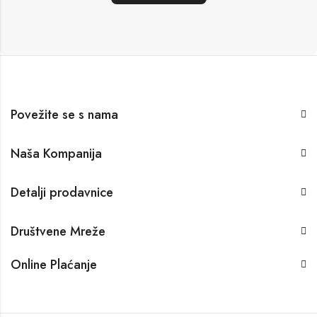
Povežite se s nama
Naša Kompanija
Detalji prodavnice
Društvene Mreže
Online Plaćanje