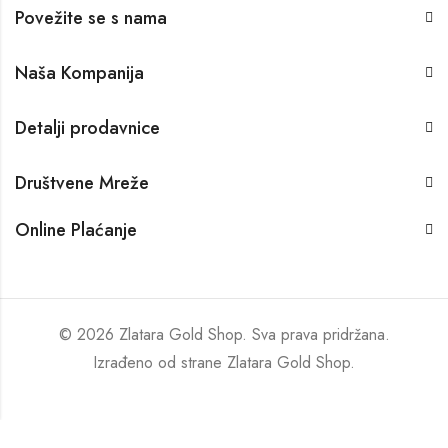
Povežite se s nama
Naša Kompanija
Detalji prodavnice
Društvene Mreže
Online Plaćanje
© 2026 Zlatara Gold Shop. Sva prava pridržana.
Izrađeno od strane
Zlatara Gold Shop
.