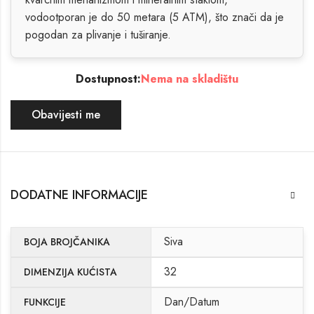
vodootporan je do 50 metara (5 ATM), što znači da je
pogodan za plivanje i tuširanje.
Dostupnost:
Nema na skladištu
Obavijesti me
DODATNE INFORMACIJE
Siva
BOJA BROJČANIKA
32
DIMENZIJA KUĆISTA
Dan/Datum
FUNKCIJE