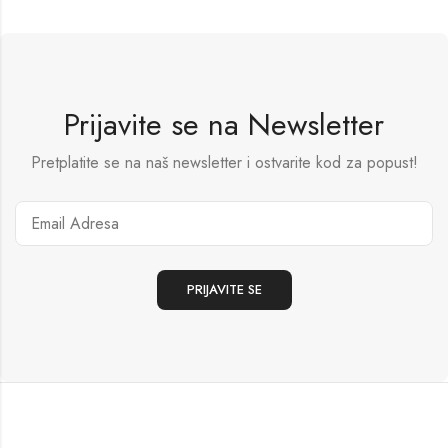
Prijavite se na Newsletter
Pretplatite se na naš newsletter i ostvarite kod za popust!