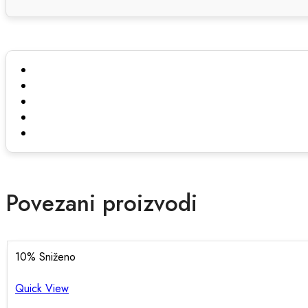
Povezani proizvodi
10
% Sniženo
Quick View